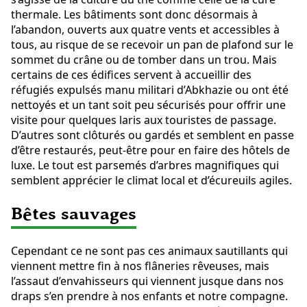
thermale. Les bâtiments sont donc désormais à
l’abandon, ouverts aux quatre vents et accessibles à
tous, au risque de se recevoir un pan de plafond sur le
sommet du crâne ou de tomber dans un trou. Mais
certains de ces édifices servent à accueillir des
réfugiés expulsés manu militari d’Abkhazie ou ont été
nettoyés et un tant soit peu sécurisés pour offrir une
visite pour quelques laris aux touristes de passage.
D’autres sont clôturés ou gardés et semblent en passe
d’être restaurés, peut-être pour en faire des hôtels de
luxe. Le tout est parsemés d’arbres magnifiques qui
semblent apprécier le climat local et d’écureuils agiles.
Bêtes sauvages
Cependant ce ne sont pas ces animaux sautillants qui
viennent mettre fin à nos flâneries rêveuses, mais
l’assaut d’envahisseurs qui viennent jusque dans nos
draps s’en prendre à nos enfants et notre compagne.