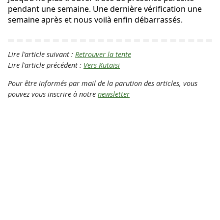
pendant une semaine. Une dernière vérification une
semaine après et nous voilà enfin débarrassés.
Lire l'article suivant :
Retrouver la tente
Lire l'article précédent :
Vers Kutaisi
Pour être informés par mail de la parution des articles, vous
pouvez vous inscrire à notre
newsletter