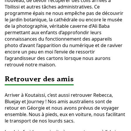
nouveau, de devoir récupérer des colis arrivés à
Tbilissi et autres tâches administratives. Ce
programme épais ne nous empêche pas de découvrir
le jardin botanique, la cathédrale ou encore le musée
de la photographie, véritable caverne d’Ali Baba
permettant aux enfants d’approfondir leurs
connaissances du fonctionnement des appareils
photo d’avant l’apparition du numérique et de raviver
encore un peu en moi l’envie de ressortir
l’agrandisseur des cartons lorsque nous aurons
retrouvé notre maison.
Retrouver des amis
Arriver à Koutaïssi, c’est aussi retrouver Rebecca,
Bluejay et Journey ! Nos amis australiens sont de
retour en Géorgie et nous avons prévus de voyager
ensemble. Nous à pieds, eux en voiture, nous facilitant
le transport de nos lourds sacs.