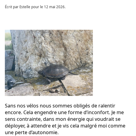
Écrit par Estelle pour le
12 mai 2026
.
Sans nos vélos nous sommes obligés de ralentir
encore. Cela engendre une forme d’inconfort. Je me
sens contrainte, dans mon énergie qui voudrait se
déployer, à attendre et je vis cela malgré moi comme
une perte d’autonomie.