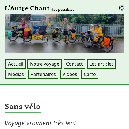
L'Autre Chant
des possibles
Accueil
Notre voyage
Contact
Les articles
Médias
Partenaires
Vidéos
Carto
Sans vélo
Voyage vraiment très lent