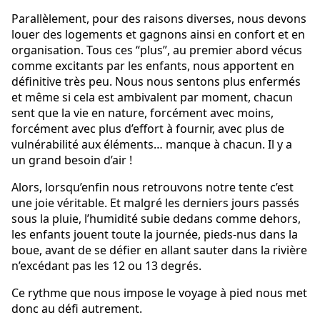
Parallèlement, pour des raisons diverses, nous devons
louer des logements et gagnons ainsi en confort et en
organisation. Tous ces “plus”, au premier abord vécus
comme excitants par les enfants, nous apportent en
définitive très peu. Nous nous sentons plus enfermés
et même si cela est ambivalent par moment, chacun
sent que la vie en nature, forcément avec moins,
forcément avec plus d’effort à fournir, avec plus de
vulnérabilité aux éléments… manque à chacun. Il y a
un grand besoin d’air !
Alors, lorsqu’enfin nous retrouvons notre tente c’est
une joie véritable. Et malgré les derniers jours passés
sous la pluie, l’humidité subie dedans comme dehors,
les enfants jouent toute la journée, pieds-nus dans la
boue, avant de se défier en allant sauter dans la rivière
n’excédant pas les 12 ou 13 degrés.
Ce rythme que nous impose le voyage à pied nous met
donc au défi autrement.