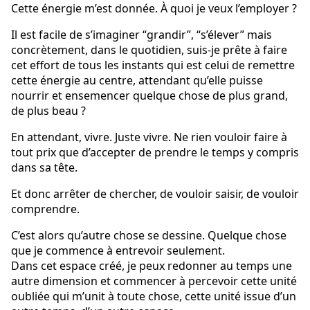
Cette énergie m’est donnée. À quoi je veux l’employer ?
Il est facile de s’imaginer “grandir”, “s’élever” mais
concrètement, dans le quotidien, suis-je prête à faire
cet effort de tous les instants qui est celui de remettre
cette énergie au centre, attendant qu’elle puisse
nourrir et ensemencer quelque chose de plus grand,
de plus beau ?
En attendant, vivre. Juste vivre. Ne rien vouloir faire à
tout prix que d’accepter de prendre le temps y compris
dans sa tête.
Et donc arrêter de chercher, de vouloir saisir, de vouloir
comprendre.
C’est alors qu’autre chose se dessine. Quelque chose
que je commence à entrevoir seulement.
Dans cet espace créé, je peux redonner au temps une
autre dimension et commencer à percevoir cette unité
oubliée qui m’unit à toute chose, cette unité issue d’un