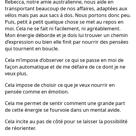
Rebecca, notre amie australienne, nous aide en
transportant beaucoup de nos affaires, adaptées aux
vélos mais pas aux sacs à dos. Nous portons donc peu.
Puis, petit à petit quelque chose se met au repos en
moi. Cela ne se fait ni facilement, ni agréablement.
Mon énergie déborde et je dois lui trouver un chemin
d’expression ou bien elle finit par nourrir des pensées
qui tournent en boucle.
Cela m’impose d’observer ce qui se passe en moi de
façon automatique et de me défaire de ce dont je ne
veux plus.
Cela impose de choisir ce que je veux nourrir en
pensée comme en émotion.
Cela me permet de sentir comment une grande part
de cette énergie se fourvoie dans un mental avide.
Cela incite au pas de côté pour se laisser la possibilité
de réorienter.