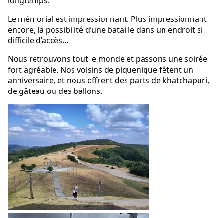
longtemps.
Le mémorial est impressionnant. Plus impressionnant
encore, la possibilité d’une bataille dans un endroit si
difficile d’accès…
Nous retrouvons tout le monde et passons une soirée
fort agréable. Nos voisins de piquenique fêtent un
anniversaire, et nous offrent des parts de khatchapuri,
de gâteau ou des ballons.