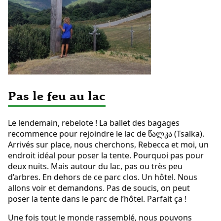
Pas le feu au lac
Le lendemain, rebelote ! La ballet des bagages
recommence pour rejoindre le lac de წალკა (Tsalka).
Arrivés sur place, nous cherchons, Rebecca et moi, un
endroit idéal pour poser la tente. Pourquoi pas pour
deux nuits. Mais autour du lac, pas ou très peu
d’arbres. En dehors de ce parc clos. Un hôtel. Nous
allons voir et demandons. Pas de soucis, on peut
poser la tente dans le parc de l’hôtel. Parfait ça !
Une fois tout le monde rassemblé, nous pouvons