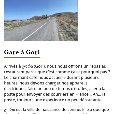
Gare à Gori
Arrivés à გორი (Gori), nous nous offrons un repas au
restaurant parce que c’est comme ça et pourquoi pas ?
Le charmant café nous accueille durant plusieurs
heures, nous devons charger nos appareils
électriques, faire un peu de temps d’études, aller à la
poste pour envoyer des courriers en France… Ah… la
poste, toujours une expérience un peu déroutante…
გორი est la ville de naissance de Lenine. Elle a quelque