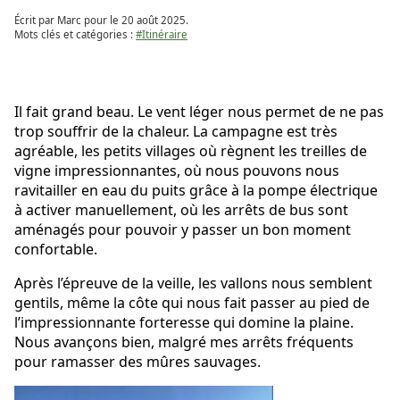
Écrit par Marc pour le
20 août 2025
.
Mots clés et catégories :
#Itinéraire
Il fait grand beau. Le vent léger nous permet de ne pas
trop souffrir de la chaleur. La campagne est très
agréable, les petits villages où règnent les treilles de
vigne impressionnantes, où nous pouvons nous
ravitailler en eau du puits grâce à la pompe électrique
à activer manuellement, où les arrêts de bus sont
aménagés pour pouvoir y passer un bon moment
confortable.
Après l’épreuve de la veille, les vallons nous semblent
gentils, même la côte qui nous fait passer au pied de
l’impressionnante forteresse qui domine la plaine.
Nous avançons bien, malgré mes arrêts fréquents
pour ramasser des mûres sauvages.