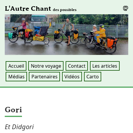
L'Autre Chant
des possibles
Accueil
Notre voyage
Contact
Les articles
Médias
Partenaires
Vidéos
Carto
Gori
Et Didgori