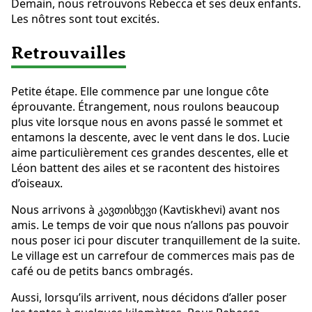
Demain, nous retrouvons Rebecca et ses deux enfants.
Les nôtres sont tout excités.
Retrouvailles
Petite étape. Elle commence par une longue côte
éprouvante. Étrangement, nous roulons beaucoup
plus vite lorsque nous en avons passé le sommet et
entamons la descente, avec le vent dans le dos. Lucie
aime particulièrement ces grandes descentes, elle et
Léon battent des ailes et se racontent des histoires
d’oiseaux.
Nous arrivons à კავთისხევი (Kavtiskhevi) avant nos
amis. Le temps de voir que nous n’allons pas pouvoir
nous poser ici pour discuter tranquillement de la suite.
Le village est un carrefour de commerces mais pas de
café ou de petits bancs ombragés.
Aussi, lorsqu’ils arrivent, nous décidons d’aller poser