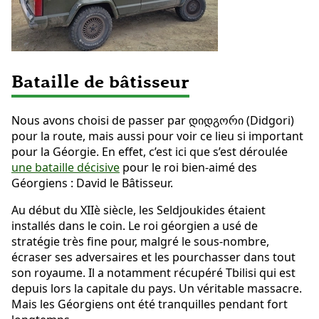
Bataille de bâtisseur
Nous avons choisi de passer par დიდგორი (Didgori)
pour la route, mais aussi pour voir ce lieu si important
pour la Géorgie. En effet, c’est ici que s’est déroulée
une bataille décisive
pour le roi bien-aimé des
Géorgiens : David le Bâtisseur.
Au début du XIIè siècle, les Seldjoukides étaient
installés dans le coin. Le roi géorgien a usé de
stratégie très fine pour, malgré le sous-nombre,
écraser ses adversaires et les pourchasser dans tout
son royaume. Il a notamment récupéré Tbilisi qui est
depuis lors la capitale du pays. Un véritable massacre.
Mais les Géorgiens ont été tranquilles pendant fort