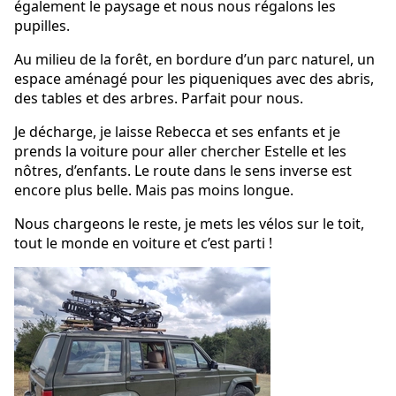
également le paysage et nous nous régalons les
pupilles.
Au milieu de la forêt, en bordure d’un parc naturel, un
espace aménagé pour les piqueniques avec des abris,
des tables et des arbres. Parfait pour nous.
Je décharge, je laisse Rebecca et ses enfants et je
prends la voiture pour aller chercher Estelle et les
nôtres, d’enfants. Le route dans le sens inverse est
encore plus belle. Mais pas moins longue.
Nous chargeons le reste, je mets les vélos sur le toit,
tout le monde en voiture et c’est parti !