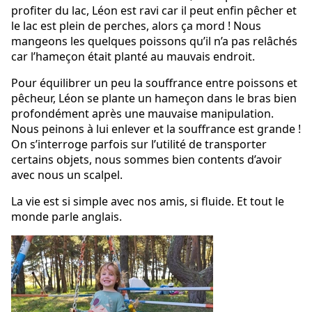
profiter du lac, Léon est ravi car il peut enfin pêcher et
le lac est plein de perches, alors ça mord ! Nous
mangeons les quelques poissons qu’il n’a pas relâchés
car l’hameçon était planté au mauvais endroit.
Pour équilibrer un peu la souffrance entre poissons et
pêcheur, Léon se plante un hameçon dans le bras bien
profondément après une mauvaise manipulation.
Nous peinons à lui enlever et la souffrance est grande !
On s’interroge parfois sur l’utilité de transporter
certains objets, nous sommes bien contents d’avoir
avec nous un scalpel.
La vie est si simple avec nos amis, si fluide. Et tout le
monde parle anglais.