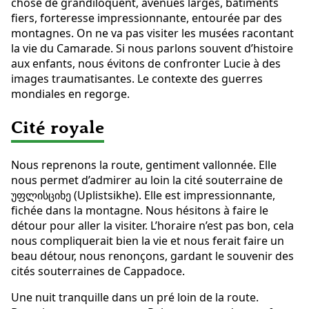
chose de grandiloquent, avenues larges, bâtiments
fiers, forteresse impressionnante, entourée par des
montagnes. On ne va pas visiter les musées racontant
la vie du Camarade. Si nous parlons souvent d’histoire
aux enfants, nous évitons de confronter Lucie à des
images traumatisantes. Le contexte des guerres
mondiales en regorge.
Cité royale
Nous reprenons la route, gentiment vallonnée. Elle
nous permet d’admirer au loin la cité souterraine de
უფლისციხე (Uplistsikhe). Elle est impressionnante,
fichée dans la montagne. Nous hésitons à faire le
détour pour aller la visiter. L’horaire n’est pas bon, cela
nous compliquerait bien la vie et nous ferait faire un
beau détour, nous renonçons, gardant le souvenir des
cités souterraines de Cappadoce.
Une nuit tranquille dans un pré loin de la route.