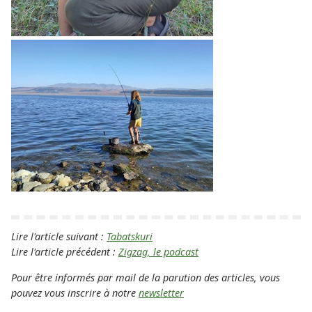
Lire l'article suivant :
Tabatskuri
Lire l'article précédent :
Zigzag, le podcast
Pour être informés par mail de la parution des articles, vous
pouvez vous inscrire à notre
newsletter