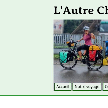
L'Autre 
Accueil
Notre voyage
C