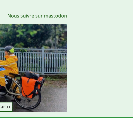
Nous suivre sur mastodon
Carto