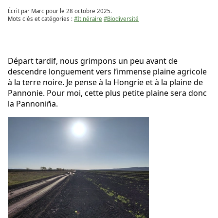
Écrit par Marc pour le
28 octobre 2025
.
Mots clés et catégories :
#Itinéraire
#Biodiversité
Départ tardif, nous grimpons un peu avant de
descendre longuement vers l’immense plaine agricole
à la terre noire. Je pense à la Hongrie et à la plaine de
Pannonie. Pour moi, cette plus petite plaine sera donc
la Pannoniña.