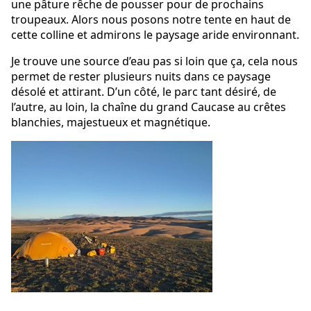
une pâture rêche de pousser pour de prochains
troupeaux. Alors nous posons notre tente en haut de
cette colline et admirons le paysage aride environnant.
Je trouve une source d’eau pas si loin que ça, cela nous
permet de rester plusieurs nuits dans ce paysage
désolé et attirant. D’un côté, le parc tant désiré, de
l’autre, au loin, la chaîne du grand Caucase au crêtes
blanchies, majestueux et magnétique.