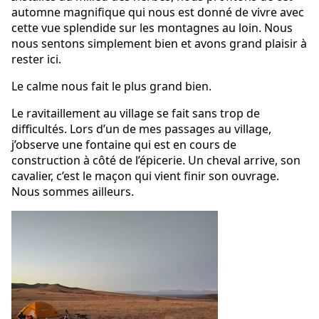
automne magnifique qui nous est donné de vivre avec
cette vue splendide sur les montagnes au loin. Nous
nous sentons simplement bien et avons grand plaisir à
rester ici.
Le calme nous fait le plus grand bien.
Le ravitaillement au village se fait sans trop de
difficultés. Lors d’un de mes passages au village,
j’observe une fontaine qui est en cours de
construction à côté de l’épicerie. Un cheval arrive, son
cavalier, c’est le maçon qui vient finir son ouvrage.
Nous sommes ailleurs.