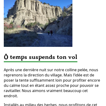
Ô temps suspends ton vol
Après une dernière nuit sur notre colline pelée, nous
reprenons la direction du village. Mais l’idée est de
poser la tente suffisamment loin pour profiter encore
du calme tout en étant assez proche pour pouvoir se
ravitailler. Nous aimons vraiment beaucoup cet
endroit.
Installés au milieu des herbes, nous profitons de cet