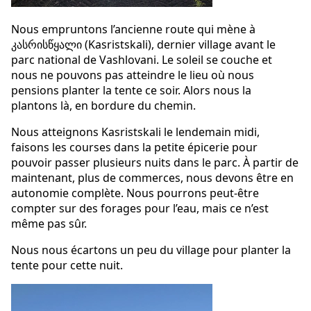
Nous empruntons l’ancienne route qui mène à
კასრისწყალი (Kasristskali), dernier village avant le
parc national de Vashlovani. Le soleil se couche et
nous ne pouvons pas atteindre le lieu où nous
pensions planter la tente ce soir. Alors nous la
plantons là, en bordure du chemin.
Nous atteignons Kasristskali le lendemain midi,
faisons les courses dans la petite épicerie pour
pouvoir passer plusieurs nuits dans le parc. À partir de
maintenant, plus de commerces, nous devons être en
autonomie complète. Nous pourrons peut-être
compter sur des forages pour l’eau, mais ce n’est
même pas sûr.
Nous nous écartons un peu du village pour planter la
tente pour cette nuit.