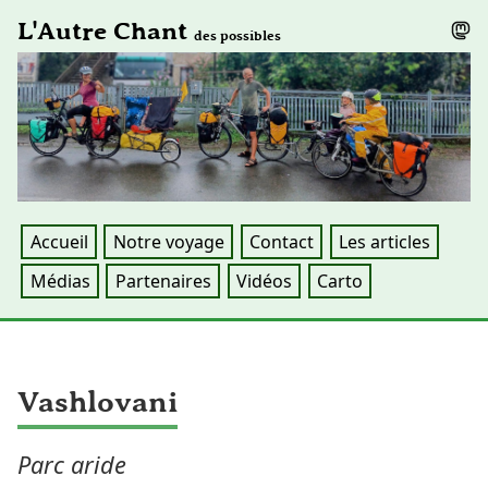
L'Autre Chant
des possibles
Accueil
Notre voyage
Contact
Les articles
Médias
Partenaires
Vidéos
Carto
Vashlovani
Parc aride