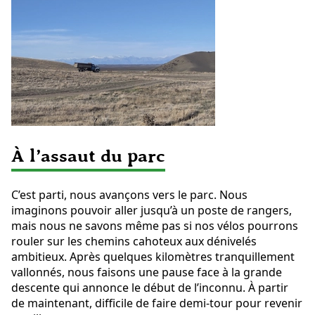
À l’assaut du parc
C’est parti, nous avançons vers le parc. Nous
imaginons pouvoir aller jusqu’à un poste de rangers,
mais nous ne savons même pas si nos vélos pourrons
rouler sur les chemins cahoteux aux dénivelés
ambitieux. Après quelques kilomètres tranquillement
vallonnés, nous faisons une pause face à la grande
descente qui annonce le début de l’inconnu. À partir
de maintenant, difficile de faire demi-tour pour revenir