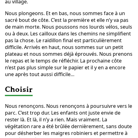
au village.
Nous plongeons. Et en bas, nous sommes face à un
sacré bout de côte. C’est la première et elle n’y va pas
de main morte. Nous poussons nos lourds vélos, seuls
ou à deux. Les cailloux dans les chemins ne simplifient
pas la chose. Le raidillon final est particulièrement
difficile. Arrivés en haut, nous sommes sur un petit
plateau et nous sommes déjà éprouvés. Nous prenons
le repas et le temps de réfléchir. La prochaine côte
n’est pas plus simple sur le papier et il y en a encore
une après tout aussi difficile…
Choisir
Nous renonçons. Nous renonçons à poursuivre vers le
parc. C’est trop dur. Les enfants ont juste envie de
rester là. Et là, il n’y a rien. Mais vraiment. La
végétation rare a été brûlée dernièrement, sans doute
pour désherber les maigres robiniers et permettre à