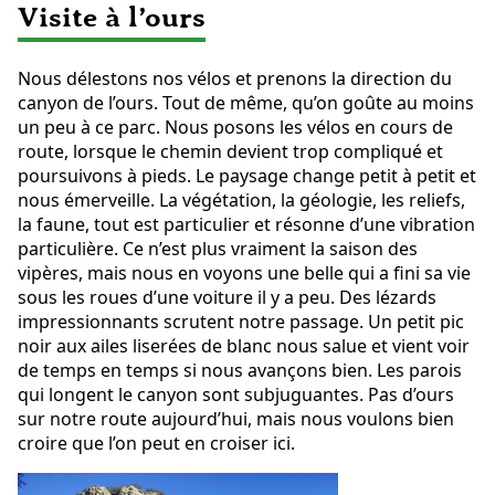
Visite à l’ours
Nous délestons nos vélos et prenons la direction du
canyon de l’ours. Tout de même, qu’on goûte au moins
un peu à ce parc. Nous posons les vélos en cours de
route, lorsque le chemin devient trop compliqué et
poursuivons à pieds. Le paysage change petit à petit et
nous émerveille. La végétation, la géologie, les reliefs,
la faune, tout est particulier et résonne d’une vibration
particulière. Ce n’est plus vraiment la saison des
vipères, mais nous en voyons une belle qui a fini sa vie
sous les roues d’une voiture il y a peu. Des lézards
impressionnants scrutent notre passage. Un petit pic
noir aux ailes liserées de blanc nous salue et vient voir
de temps en temps si nous avançons bien. Les parois
qui longent le canyon sont subjuguantes. Pas d’ours
sur notre route aujourd’hui, mais nous voulons bien
croire que l’on peut en croiser ici.