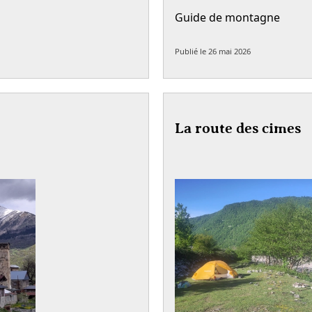
Guide de montagne
Publié le
26 mai 2026
La route des cimes