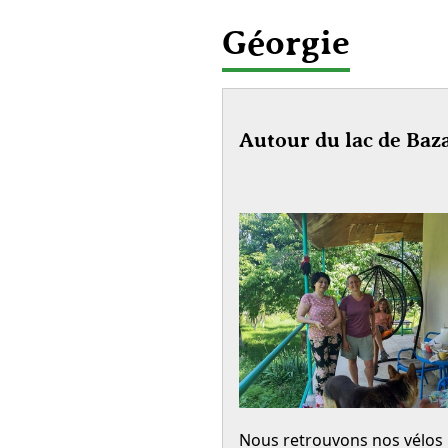
Géorgie
Autour du lac de Baza
Nous retrouvons nos vélos