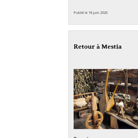
Publié le
18 juin 2026
Retour à Mestia