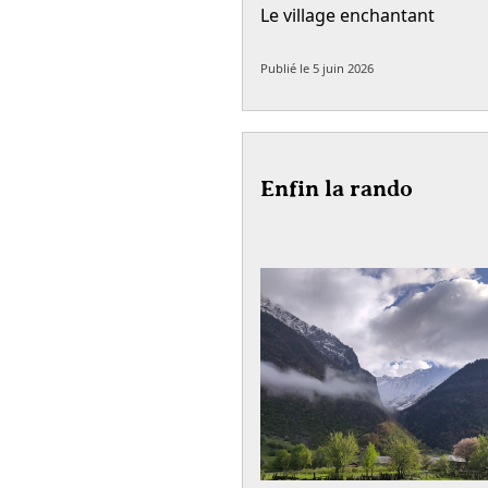
Le village enchantant
Publié le
5 juin 2026
Enfin la rando