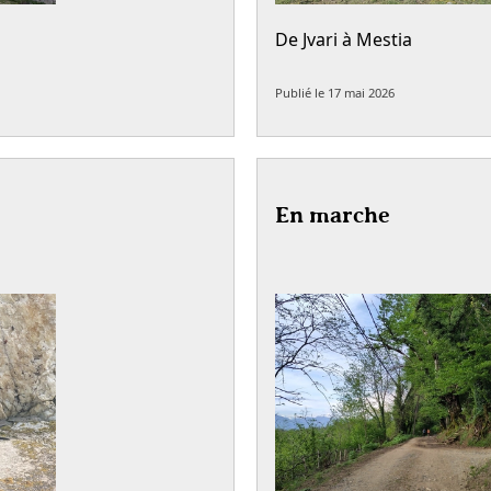
De Jvari à Mestia
Publié le
17 mai 2026
En marche