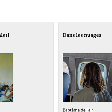
leti
Dans les nuages
Baptême de l'air