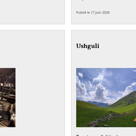
Publié le
17 juin 2026
Ushguli