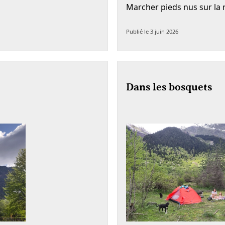
Marcher pieds nus sur la 
Publié le
3 juin 2026
Dans les bosquets