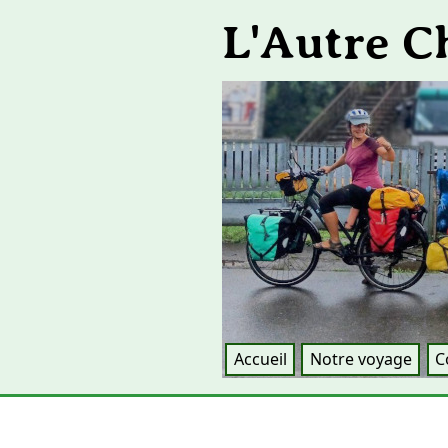
L'Autre 
Accueil
Notre voyage
C