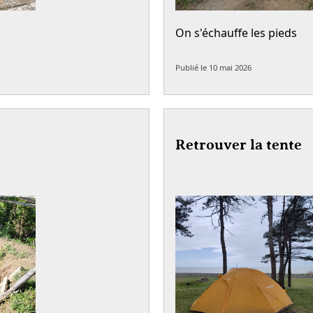
On s'échauffe les pieds
Publié le
10 mai 2026
Retrouver la tente