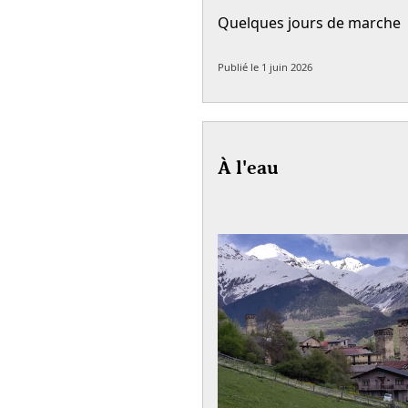
Quelques jours de marche
Publié le
1 juin 2026
À l'eau