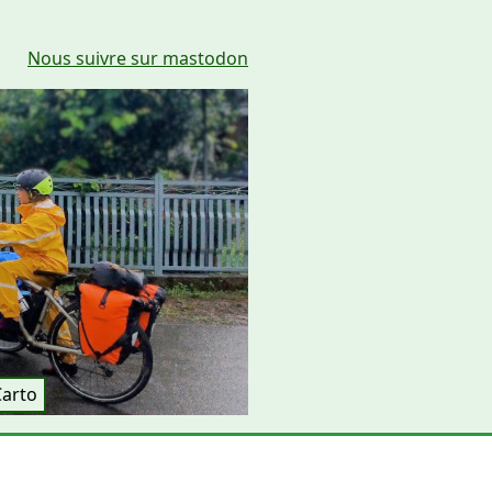
Nous suivre sur mastodon
Carto