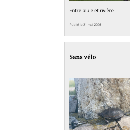
Entre pluie et rivière
Publié le
21 mai 2026
Sans vélo