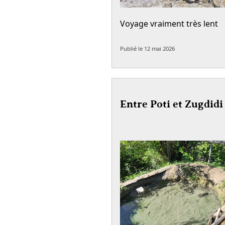
Voyage vraiment très lent
Publié le
12 mai 2026
Entre Poti et Zugdidi